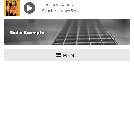
TOCANDO AGORA
Christie - Yellow River
MENU